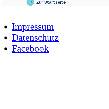
Impressum
Datenschutz
Facebook