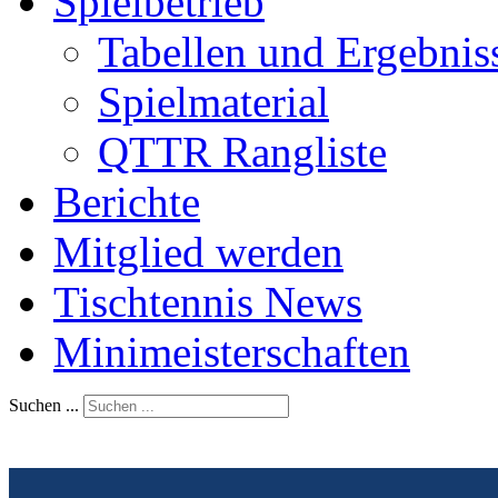
Spielbetrieb
Tabellen und Ergebnis
Spielmaterial
QTTR Rangliste
Berichte
Mitglied werden
Tischtennis News
Minimeisterschaften
Suchen ...