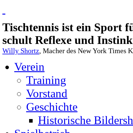
Tischtennis ist ein Sport 
schult Reflexe und Instin
Willy Shortz
, Macher des New York Times Kr
Verein
Training
Vorstand
Geschichte
Historische Bilders